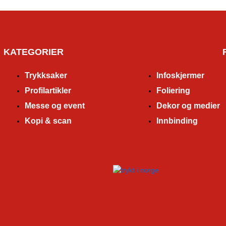
KATEGORIER
Trykksaker
Infoskjermer
Profilartikler
Foliering
Messe og event
Dekor og medier
Kopi & scan
Innbinding