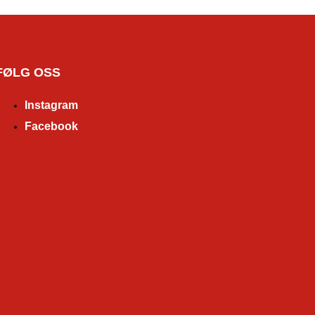
FØLG OSS
Instagram
Facebook