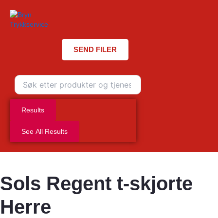
SEND FILER
Search
...
Results
See All Results
Sols Regent t-skjorte
Herre