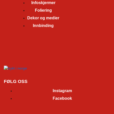
Infoskjermer
Foliering
Dekor og medier
Innbinding
FØLG OSS
Instagram
Facebook