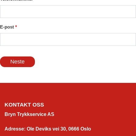
E-post
*
Neste
KONTAKT OSS
Bryn Trykkservice AS
Adresse
:
Ole Deviks vei 30, 0666
Oslo